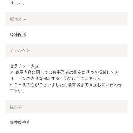
ります。
配送方法
冷凍配送
アレルゲン
ゼラチン・大豆

※ 表示内容に関しては各事業者の指定に基づき掲載してお
り、一切の内容を保証するものではございません。

※ご不明の点がございましたら事業者まで直接お問い合わせ
下さい。
提供者
藤井乾物店