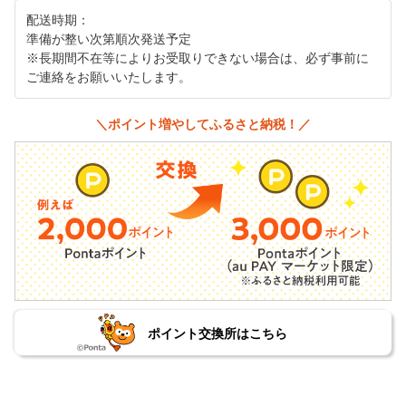
配送時期：
準備が整い次第順次発送予定
※長期間不在等によりお受取りできない場合は、必ず事前に
ご連絡をお願いいたします。
＼ポイント増やしてふるさと納税！／
ポイント交換所はこちら