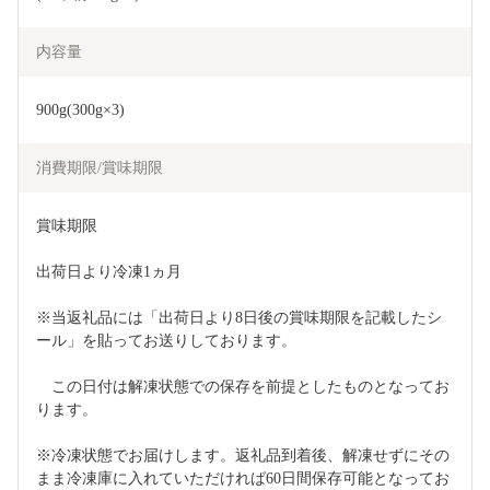
内容量
900g(300g×3)
消費期限/賞味期限
賞味期限	
出荷日より冷凍1ヵ月
※当返礼品には「出荷日より8日後の賞味期限を記載したシ
ール」を貼ってお送りしております。
　この日付は解凍状態での保存を前提としたものとなってお
ります。
※冷凍状態でお届けします。返礼品到着後、解凍せずにその
まま冷凍庫に入れていただければ60日間保存可能となってお