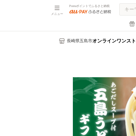
Pontaポイントでふるさと納税
メニュー
オンラインワンスト
長崎県五島市