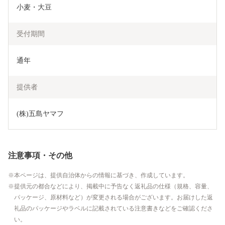
小麦・大豆
受付期間
通年
提供者
(株)五島ヤマフ
注意事項・その他
本ページは、提供自治体からの情報に基づき、作成しています。
提供元の都合などにより、掲載中に予告なく返礼品の仕様（規格、容量、
パッケージ、原材料など）が変更される場合がございます。お届けした返
礼品のパッケージやラベルに記載されている注意書きなどをご確認くださ
い。