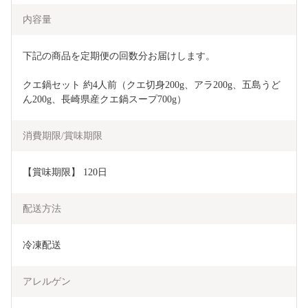
内容量
下記の商品を定期便の回数分お届けします。 
クエ鍋セット 約4人前（クエ切身200g、アラ200g、五島うど
ん200g、長崎県産クエ鍋スープ700g）
消費期限/賞味期限
【賞味期限】 120日
配送方法
冷凍配送
アレルゲン