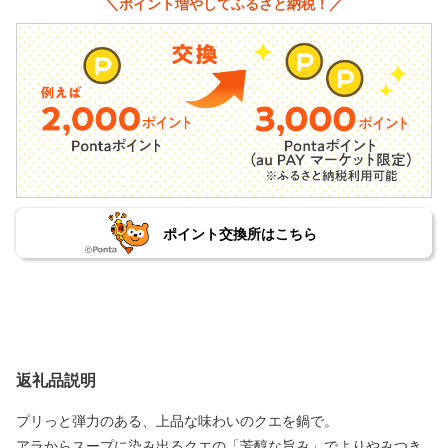
＼ポイント増やしてふるさと納税！／
ポイント交換所はこちら
返礼品説明
プリっと弾力のある、上品な味わいのクエを鍋で。
アラからスープに染み出るクエの「芳醇な旨み」でよりやみつき