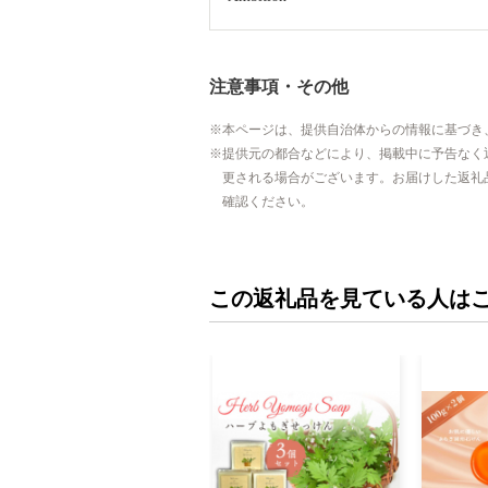
注意事項・その他
本ページは、提供自治体からの情報に基づき
提供元の都合などにより、掲載中に予告なく
更される場合がございます。お届けした返礼
確認ください。
この返礼品を見ている人は