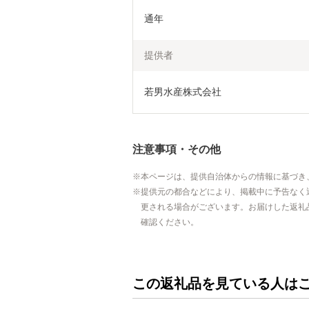
通年
提供者
若男水産株式会社
注意事項・その他
本ページは、提供自治体からの情報に基づき
提供元の都合などにより、掲載中に予告なく
更される場合がございます。お届けした返礼
確認ください。
この返礼品を見ている人は