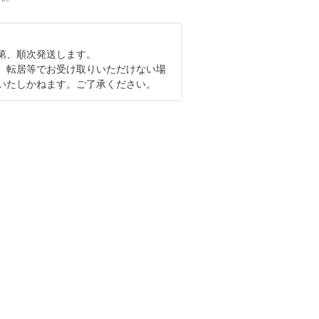
第、順次発送します。
、転居等でお受け取りいただけない場
いたしかねます。ご了承ください。