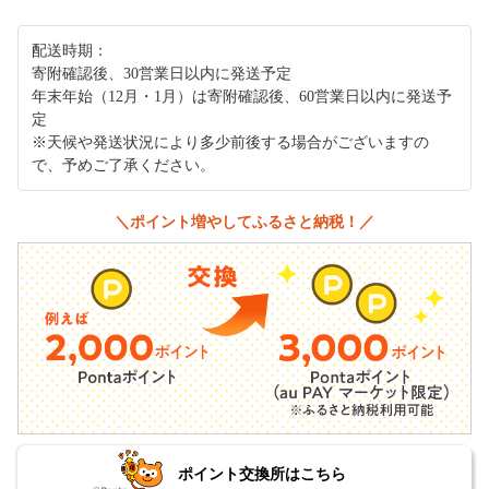
配送時期：
寄附確認後、30営業日以内に発送予定
年末年始（12月・1月）は寄附確認後、60営業日以内に発送予
定
※天候や発送状況により多少前後する場合がございますの
で、予めご了承ください。
＼ポイント増やしてふるさと納税！／
ポイント交換所はこちら