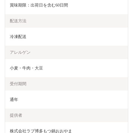
賞味期限：出荷日を含む60日間
配送方法
冷凍配送
アレルゲン
小麦・牛肉・大豆
受付期間
通年
提供者
株式会社ラブ博多もつ鍋おおやま