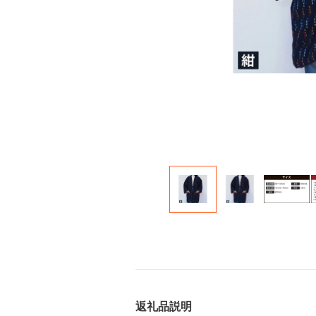
返礼品説明