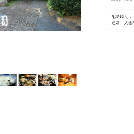
配送時期：
通常、入金