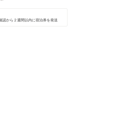
確認から２週間以内に宿泊券を発送