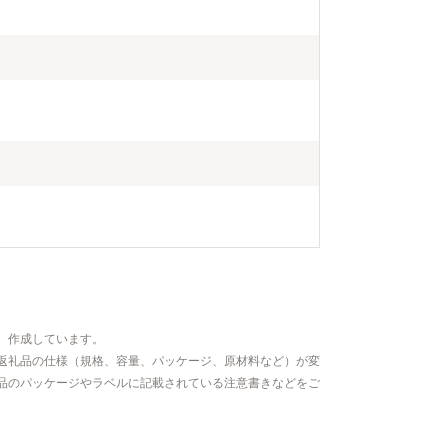
、作成しています。
返礼品の仕様（規格、容量、パッケージ、原材料など）が変
品のパッケージやラベルに記載されている注意書きなどをご