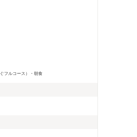
ぐフルコース）・朝食