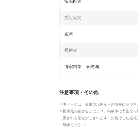
常温配送
受付期間
通年
提供者
御宿料亭　春光園
注意事項・その他
本ページは、提供自治体からの情報に基づき
提供元の都合などにより、掲載中に予告なく
更される場合がございます。お届けした返礼
確認ください。