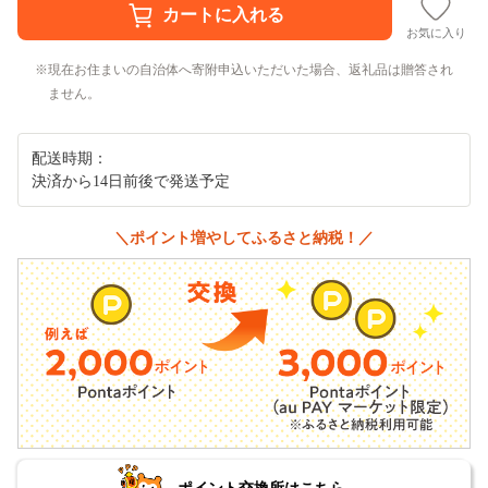
お気に入り
現在お住まいの自治体へ寄附申込いただいた場合、返礼品は贈答され
ません。
配送時期：
決済から14日前後で発送予定
＼ポイント増やしてふるさと納税！／