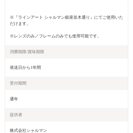
※『ラインアート シャルマン銀座並木通り』にてご使用いた
だけます。
※レンズのみ／フレームのみでも使用可能です。
消費期限/賞味期限
発送日から1年間
受付期間
通年
提供者
株式会社シャルマン 