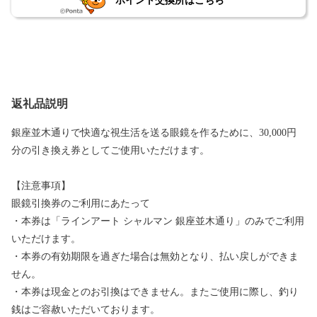
ポイント交換所はこちら
返礼品説明
銀座並木通りで快適な視生活を送る眼鏡を作るために、30,000円
分の引き換え券としてご使用いただけます。
【注意事項】
眼鏡引換券のご利用にあたって
・本券は「ラインアート シャルマン 銀座並木通り」のみでご利用
いただけます。
・本券の有効期限を過ぎた場合は無効となり、払い戻しができま
せん。
・本券は現金とのお引換はできません。またご使用に際し、釣り
銭はご容赦いただいております。