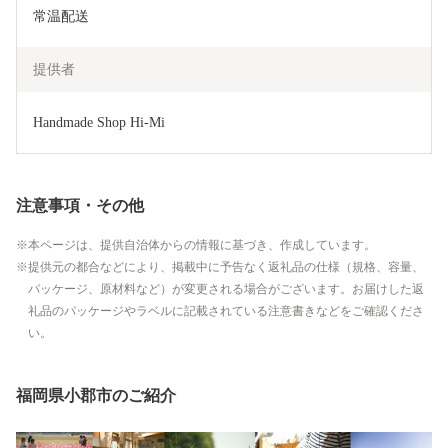
常温配送
提供者
Handmade Shop Hi-Mi
注意事項・その他
本ページは、提供自治体からの情報に基づき、作成しています。
提供元の都合などにより、掲載中に予告なく返礼品の仕様（規格、容量、
パッケージ、原材料など）が変更される場合がございます。お届けした返
礼品のパッケージやラベルに記載されている注意書きなどをご確認くださ
い。
福岡県小郡市のご紹介