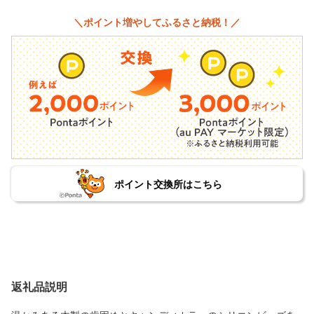
＼ポイント増やしてふるさと納税！／
ポイント交換所はこちら
返礼品説明