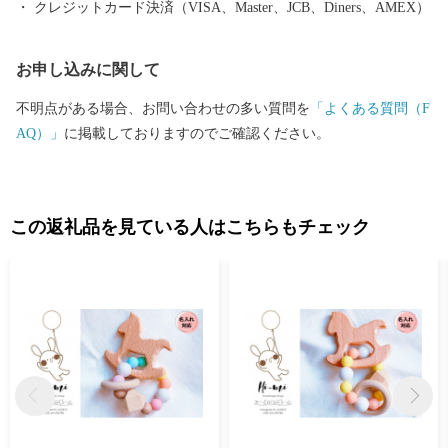
クレジットカード決済（VISA、Master、JCB、Diners、AMEX）
お申し込みに関して
不明点がある場合、お問い合わせの多い質問を
「よくある質問（F
AQ）」
に掲載しておりますのでご確認ください。
この返礼品を見ている人はこちらもチェック