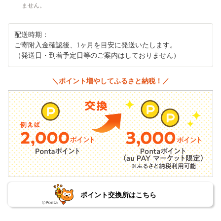
ません。
配送時期：
ご寄附入金確認後、1ヶ月を目安に発送いたします。
（発送日・到着予定日等のご案内はしておりません）
＼ポイント増やしてふるさと納税！／
ポイント交換所はこちら