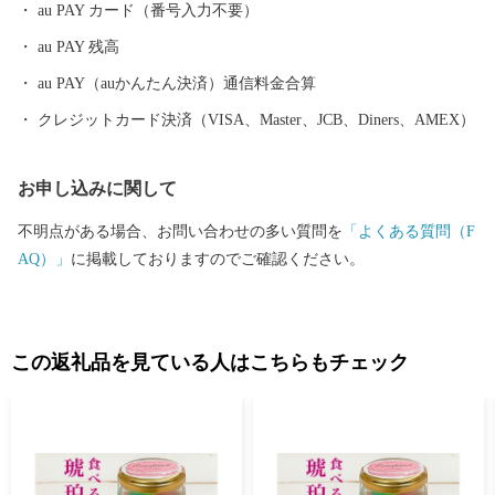
au PAY カード（番号入力不要）
au PAY 残高
au PAY（auかんたん決済）通信料金合算
クレジットカード決済（VISA、Master、JCB、Diners、AMEX）
お申し込みに関して
不明点がある場合、お問い合わせの多い質問を
「よくある質問（F
AQ）」
に掲載しておりますのでご確認ください。
この返礼品を見ている人はこちらもチェック