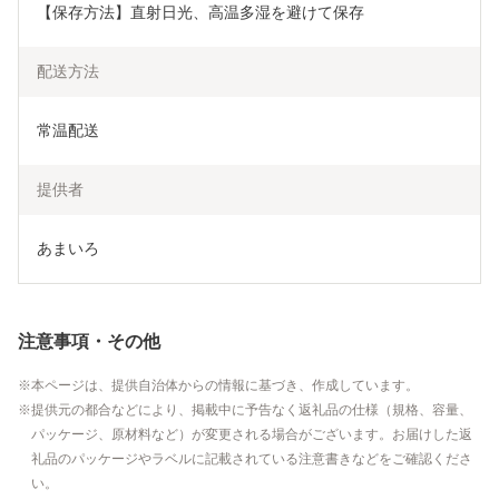
【保存方法】直射日光、高温多湿を避けて保存
配送方法
常温配送
提供者
あまいろ
注意事項・その他
本ページは、提供自治体からの情報に基づき、作成しています。
提供元の都合などにより、掲載中に予告なく返礼品の仕様（規格、容量、
パッケージ、原材料など）が変更される場合がございます。お届けした返
礼品のパッケージやラベルに記載されている注意書きなどをご確認くださ
い。