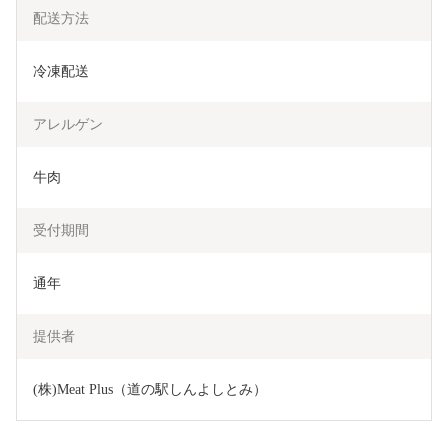
配送方法
冷凍配送
アレルゲン
牛肉
受付期間
通年
提供者
(株)Meat Plus（道の駅しんよしとみ）