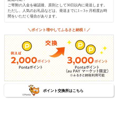
ご寄附の入金を確認後、原則として30日以内に発送します。
ただし、人気のお礼品などは、発送までに1～3ヶ月程度お時
間をいただく場合があります。
＼ポイント増やしてふるさと納税！／
ポイント交換所はこちら