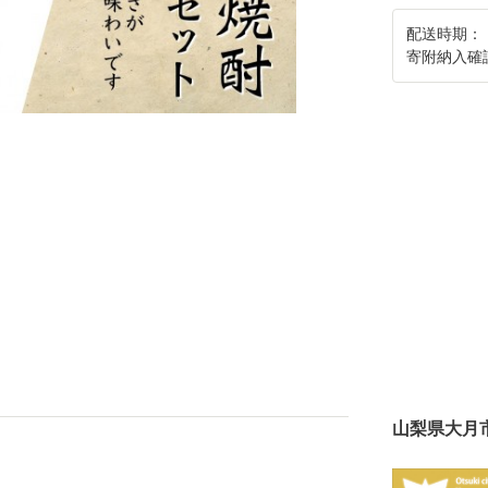
配送時期：
寄附納入確
山梨県大月