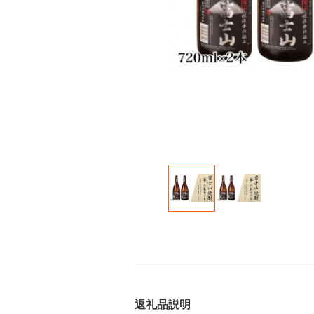
返礼品説明