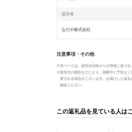
提供者
なだや株式会社
注意事項・その他
本ページは、提供自治体からの情報に基づき
提供元の都合などにより、掲載中に予告なく
更される場合がございます。お届けした返礼
確認ください。
この返礼品を見ている人は