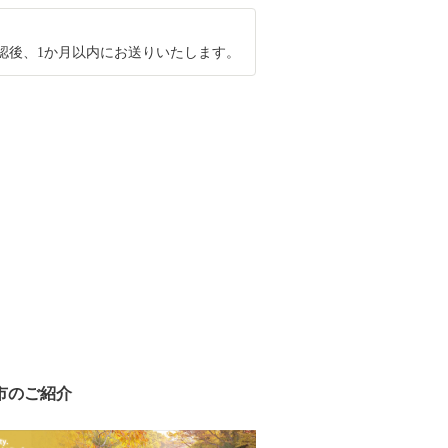
認後、1か月以内にお送りいたします。
市のご紹介