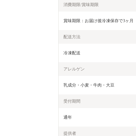
消費期限/賞味期限
賞味期限：お届け後冷凍保存で3ヶ月
配送方法
冷凍配送
アレルゲン
乳成分・小麦・牛肉・大豆
受付期間
通年
提供者