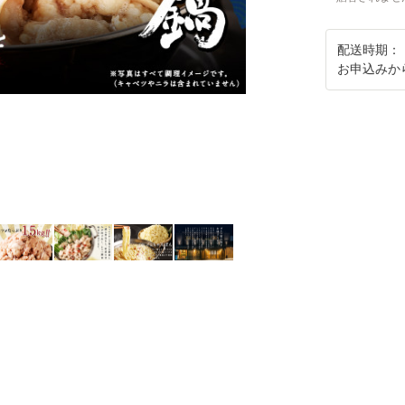
配送時期：
お申込みか