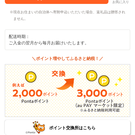
お気に入り
現在お住まいの自治体へ寄附申込いただいた場合、返礼品は贈答され
ません。
配送時期：
ご入金の翌月から毎月お届けいたします。
＼ポイント増やしてふるさと納税！／
ポイント交換所はこちら