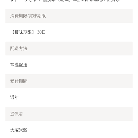
消費期限/賞味期限
【賞味期限】 30日
配送方法
常温配送
受付期間
通年
提供者
大塚米穀