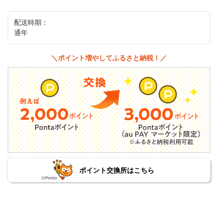
配送時期：
通年
＼ポイント増やしてふるさと納税！／
ポイント交換所はこちら