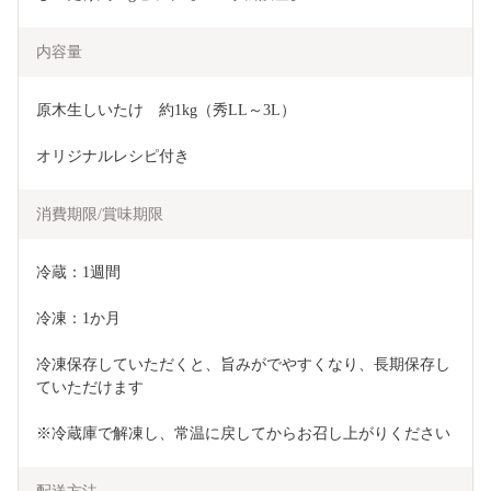
内容量
原木生しいたけ　約1kg（秀LL～3L）
オリジナルレシピ付き
消費期限/賞味期限
冷蔵：1週間
冷凍：1か月
冷凍保存していただくと、旨みがでやすくなり、長期保存し
ていただけます
※冷蔵庫で解凍し、常温に戻してからお召し上がりください