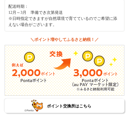
配送時期：
12月～3月 準備でき次第発送
※日時指定できますが自然環境で育てているのでご希望に添
えない場合がございます。
＼ポイント増やしてふるさと納税！／
ポイント交換所はこちら