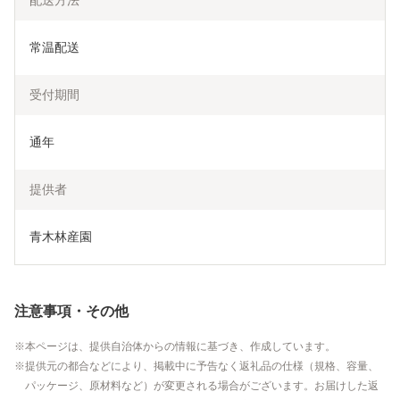
配送方法
常温配送
受付期間
通年
提供者
青木林産園
注意事項・その他
本ページは、提供自治体からの情報に基づき、作成しています。
提供元の都合などにより、掲載中に予告なく返礼品の仕様（規格、容量、
パッケージ、原材料など）が変更される場合がございます。お届けした返