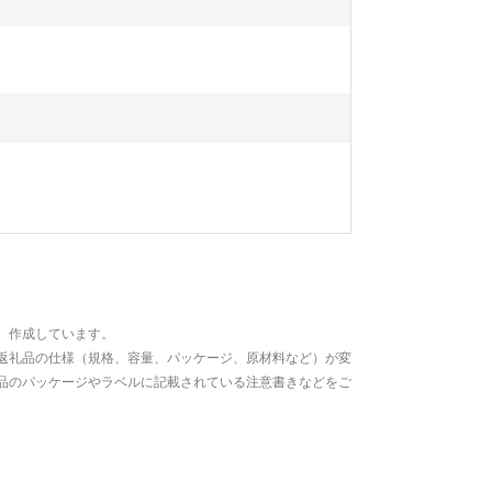
、作成しています。
返礼品の仕様（規格、容量、パッケージ、原材料など）が変
品のパッケージやラベルに記載されている注意書きなどをご