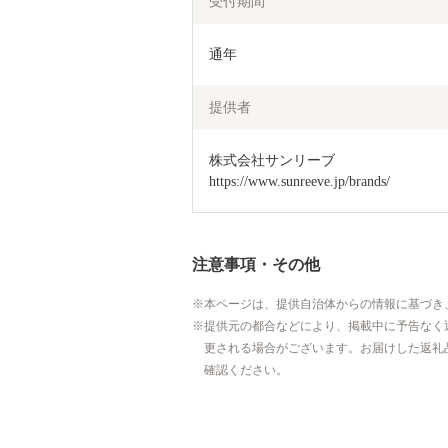
受付期間
通年
提供者
株式会社サンリーブ

https://www.sunreeve.jp/brands/
注意事項・その他
本ページは、提供自治体からの情報に基づき
提供元の都合などにより、掲載中に予告なく
更される場合がございます。お届けした返礼
確認ください。