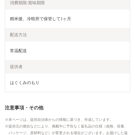
消費期限/賞味期限
精米後、冷暗所で保管して1ヶ月
配送方法
常温配送
提供者
はぐくみのもり
注意事項・その他
本ページは、提供自治体からの情報に基づき、作成しています。
提供元の都合などにより、掲載中に予告なく返礼品の仕様（規格、容量、
パッケージ、原材料など）が変更される場合がございます。お届けした返