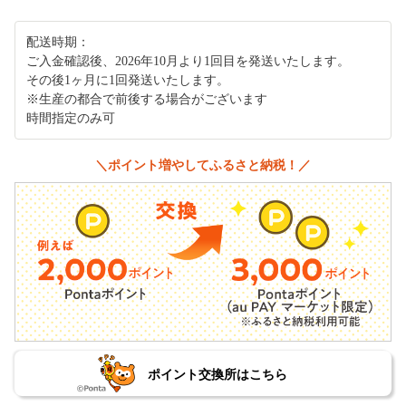
配送時期：
ご入金確認後、2026年10月より1回目を発送いたします。
その後1ヶ月に1回発送いたします。
※生産の都合で前後する場合がございます
時間指定のみ可
＼ポイント増やしてふるさと納税！／
ポイント交換所はこちら