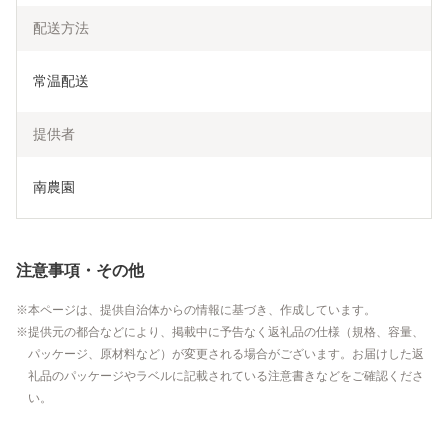
配送方法
常温配送
提供者
南農園
注意事項・その他
本ページは、提供自治体からの情報に基づき、作成しています。
提供元の都合などにより、掲載中に予告なく返礼品の仕様（規格、容量、
パッケージ、原材料など）が変更される場合がございます。お届けした返
礼品のパッケージやラベルに記載されている注意書きなどをご確認くださ
い。