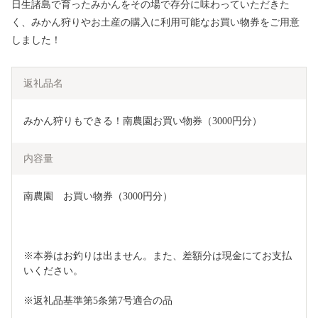
日生諸島で育ったみかんをその場で存分に味わっていただきた
く、みかん狩りやお土産の購入に利用可能なお買い物券をご用意
しました！
返礼品名
みかん狩りもできる！南農園お買い物券（3000円分）
内容量
南農園　お買い物券（3000円分）
※本券はお釣りは出ません。また、差額分は現金にてお支払
いください。
※返礼品基準第5条第7号適合の品