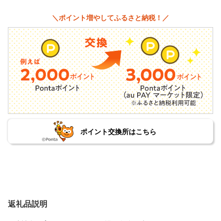
＼ポイント増やしてふるさと納税！／
ポイント交換所はこちら
返礼品説明