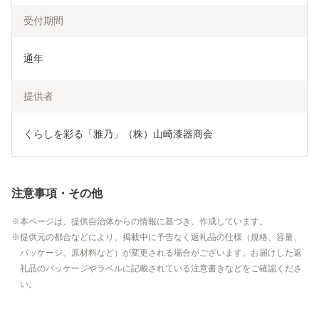
受付期間
通年
提供者
くらしを彩る「雅乃」（株）山崎漆器商会
注意事項・その他
本ページは、提供自治体からの情報に基づき、作成しています。
提供元の都合などにより、掲載中に予告なく返礼品の仕様（規格、容量、
パッケージ、原材料など）が変更される場合がございます。お届けした返
礼品のパッケージやラベルに記載されている注意書きなどをご確認くださ
い。