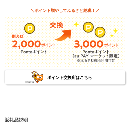
＼ポイント増やしてふるさと納税！／
ポイント交換所はこちら
返礼品説明