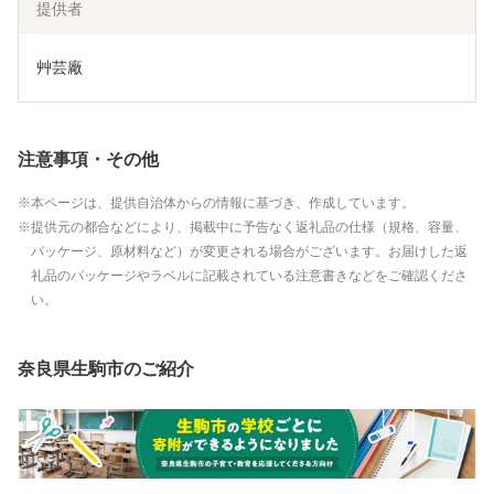
提供者
艸芸廠
注意事項・その他
本ページは、提供自治体からの情報に基づき、作成しています。
提供元の都合などにより、掲載中に予告なく返礼品の仕様（規格、容量、
パッケージ、原材料など）が変更される場合がございます。お届けした返
礼品のパッケージやラベルに記載されている注意書きなどをご確認くださ
い。
奈良県生駒市のご紹介