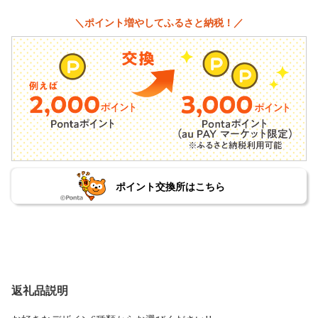
＼ポイント増やしてふるさと納税！／
ポイント交換所はこちら
返礼品説明