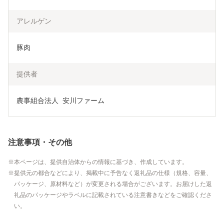
アレルゲン
豚肉
提供者
農事組合法人  安川ファーム
注意事項・その他
本ページは、提供自治体からの情報に基づき、作成しています。
提供元の都合などにより、掲載中に予告なく返礼品の仕様（規格、容量、
パッケージ、原材料など）が変更される場合がございます。お届けした返
礼品のパッケージやラベルに記載されている注意書きなどをご確認くださ
い。