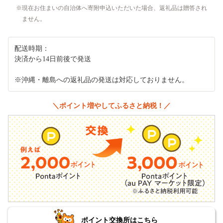
現在お住まいの自治体へ寄附申込いただいた場合、返礼品は贈答され
ません。
配送時期：
決済から14日前後で発送
※沖縄・離島への返礼品の発送は対応しておりません。
＼ポイント増やしてふるさと納税！／
ポイント交換所はこちら