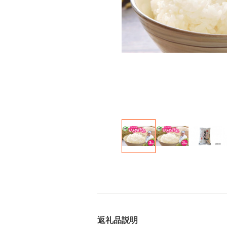
返礼品説明