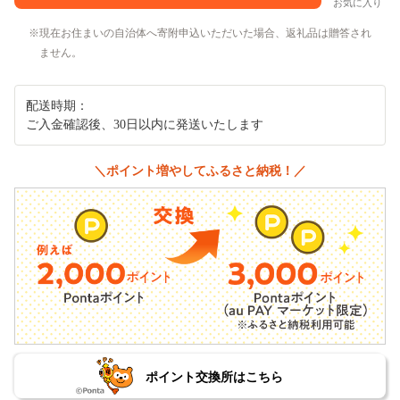
お気に入り
現在お住まいの自治体へ寄附申込いただいた場合、返礼品は贈答され
ません。
配送時期：
ご入金確認後、30日以内に発送いたします
＼ポイント増やしてふるさと納税！／
ポイント交換所はこちら