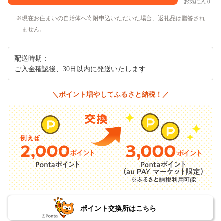
お気に入り
現在お住まいの自治体へ寄附申込いただいた場合、返礼品は贈答され
ません。
配送時期：
ご入金確認後、30日以内に発送いたします
＼ポイント増やしてふるさと納税！／
ポイント交換所はこちら