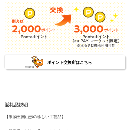
ポイント交換所はこちら
返礼品説明
【果物王国山形の珍しい工芸品】