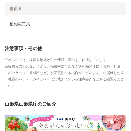
提供者
桃の実工房
注意事項・その他
本ページは、提供自治体からの情報に基づき、作成しています。
提供元の都合などにより、掲載中に予告なく返礼品の仕様（規格、容量、
パッケージ、原材料など）が変更される場合がございます。お届けした返
礼品のパッケージやラベルに記載されている注意書きなどをご確認くださ
い。
山形県山形県庁のご紹介