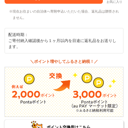
お気に入り
現在お住まいの自治体へ寄附申込いただいた場合、返礼品は贈答され
ません。
配送時期：
ご寄付納入確認後から１ヶ月以内を目途に返礼品をお送りし
ます。
＼ポイント増やしてふるさと納税！／
ポイント交換所はこちら