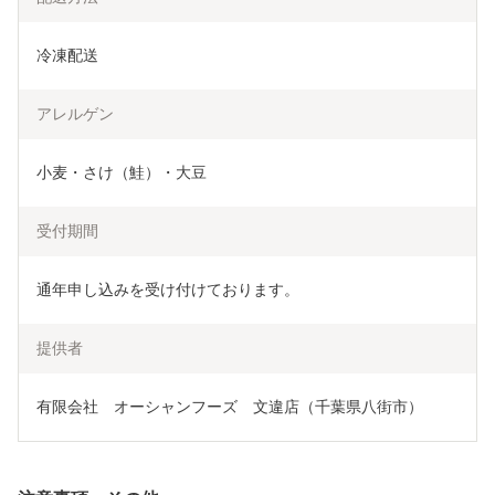
冷凍配送
アレルゲン
小麦・さけ（鮭）・大豆
受付期間
通年申し込みを受け付けております。
提供者
有限会社　オーシャンフーズ　文違店（千葉県八街市）