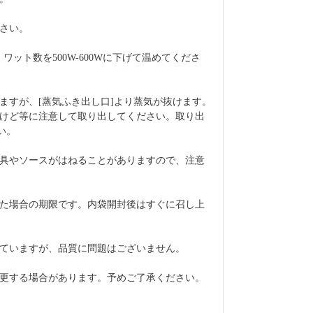
さい。
ワット数を500W-600Wに下げて温めてくださ
ますが、[蒸気ふき出し口]より蒸気が抜けます。
けど等に注意して取り出してください。取り出
い。
具やソースがはねることがありますので、注意
た場合の期限です。内袋開封後はすぐに召し上
ていますが、品質に問題はございません。
更する場合があります。予めご了承ください。