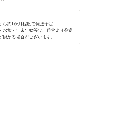
から約1か月程度で発送予定
・お盆・年末年始等は、通常より発送
が掛かる場合がございます。