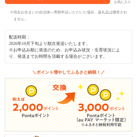
お気に入り
現在お住まいの自治体へ寄附申込いただいた場合、返礼品は贈答され
ません。
配送時期：
2026年10月下旬より順次発送いたします。
※お申込み順に発送のため、お申込み状況・生育状況によ
り、発送までお時間を頂戴する場合がございます。
＼ポイント増やしてふるさと納税！／