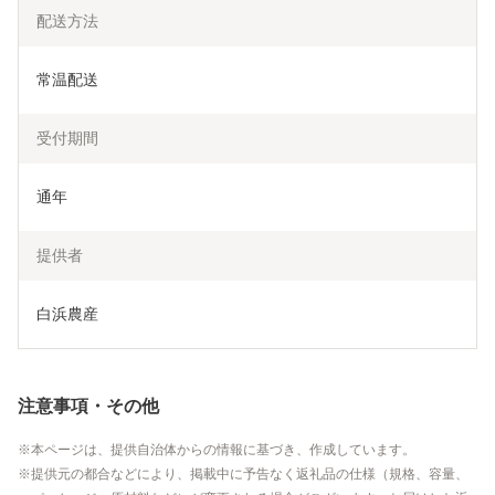
配送方法
常温配送
受付期間
通年
提供者
白浜農産
注意事項・その他
本ページは、提供自治体からの情報に基づき、作成しています。
提供元の都合などにより、掲載中に予告なく返礼品の仕様（規格、容量、