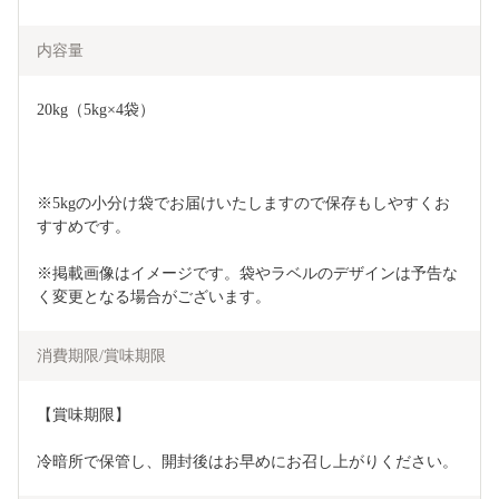
内容量
20kg（5kg×4袋）
※5kgの小分け袋でお届けいたしますので保存もしやすくお
すすめです。
※掲載画像はイメージです。袋やラベルのデザインは予告な
く変更となる場合がございます。
消費期限/賞味期限
【賞味期限】
冷暗所で保管し、開封後はお早めにお召し上がりください。