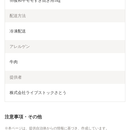
羽後和牛モモすき焼き用1kg
配送方法
冷凍配送
アレルゲン
牛肉
提供者
株式会社ライブストックさとう
注意事項・その他
本ページは、提供自治体からの情報に基づき、作成しています。