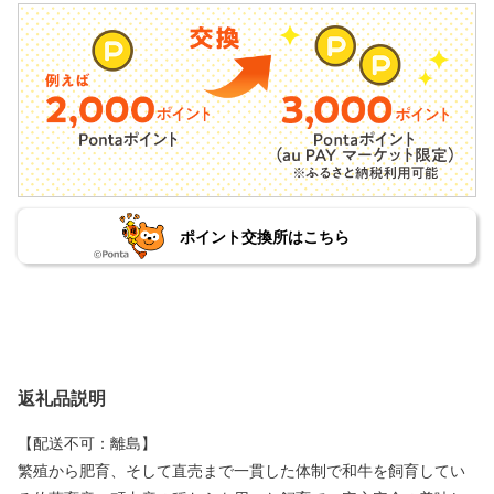
ポイント交換所はこちら
返礼品説明
【配送不可：離島】
繁殖から肥育、そして直売まで一貫した体制で和牛を飼育してい