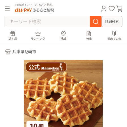
Pontaポイントでふるさと納税
詳細検索
返礼品
ランキング
地域
特集
初めての方
兵庫県尼崎市