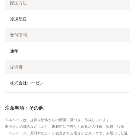
配送方法
冷凍配送
受付期間
通年
提供者
株式会社ローゼン
注意事項・その他
本ページは、提供自治体からの情報に基づき、作成しています。
提供元の都合などにより、掲載中に予告なく返礼品の仕様（規格、容量、
パッケージ、原材料など）が変更される場合がございます。お届けした返