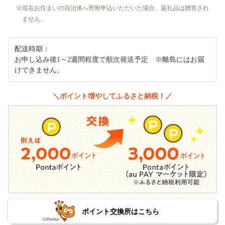
現在お住まいの自治体へ寄附申込いただいた場合、返礼品は贈答され
ません。
配送時期：
お申し込み後1～2週間程度で順次発送予定 ※離島にはお届
けできません。
＼ポイント増やしてふるさと納税！／
ポイント交換所はこちら