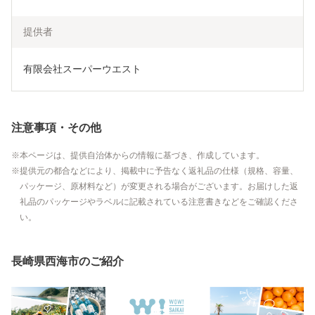
提供者
有限会社スーパーウエスト
注意事項・その他
本ページは、提供自治体からの情報に基づき、作成しています。
提供元の都合などにより、掲載中に予告なく返礼品の仕様（規格、容量、
パッケージ、原材料など）が変更される場合がございます。お届けした返
礼品のパッケージやラベルに記載されている注意書きなどをご確認くださ
い。
長崎県西海市のご紹介