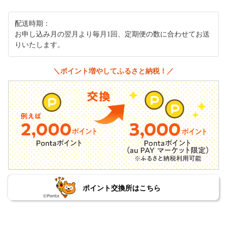
配送時期：
お申し込み月の翌月より毎月1回、定期便の数に合わせてお送
りいたします。
＼ポイント増やしてふるさと納税！／
ポイント交換所はこちら