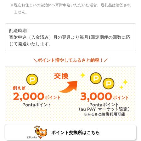
現在お住まいの自治体へ寄附申込いただいた場合、返礼品は贈答され
ません。
配送時期：
寄附申込（入金済み）月の翌月より毎月1回定期便の回数に応
じて発送いたします。
＼ポイント増やしてふるさと納税！／
ポイント交換所はこちら