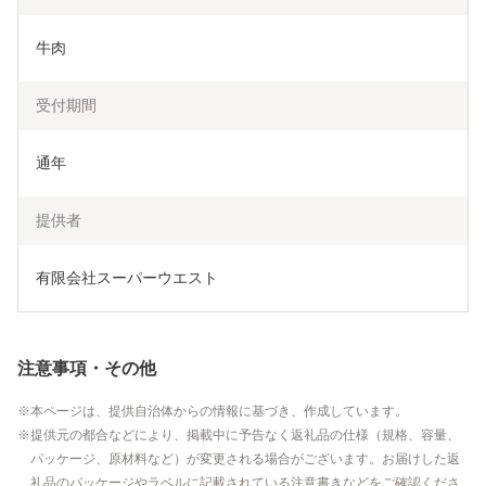
牛肉
受付期間
通年
提供者
有限会社スーパーウエスト
注意事項・その他
本ページは、提供自治体からの情報に基づき、作成しています。
提供元の都合などにより、掲載中に予告なく返礼品の仕様（規格、容量、
パッケージ、原材料など）が変更される場合がございます。お届けした返
礼品のパッケージやラベルに記載されている注意書きなどをご確認くださ