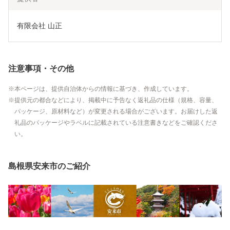
有限会社 山正
注意事項・その他
本ページは、提供自治体からの情報に基づき、作成しています。
提供元の都合などにより、掲載中に予告なく返礼品の仕様（規格、容量、
パッケージ、原材料など）が変更される場合がございます。お届けした返
礼品のパッケージやラベルに記載されている注意書きなどをご確認くださ
い。
島根県安来市のご紹介