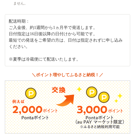
ません。
配送時期：
ご入金後、約1週間から1ヵ月半で発送します。
日付指定は16日後以降の日付けから可能です。
最短での発送をご希望の方は、日付は指定されずに申し込み
ください。
※夏季は冷蔵便にて配送いたします。
＼ポイント増やしてふるさと納税！／