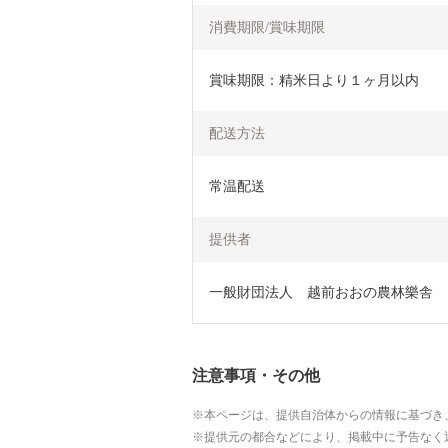
消費期限/賞味期限
賞味期限：精米日より１ヶ月以内
配送方法
常温配送
提供者
一般財団法人　越前おおの農林樂舎
注意事項・その他
本ページは、提供自治体からの情報に基づき
提供元の都合などにより、掲載中に予告なく