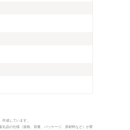
、作成しています。
返礼品の仕様（規格、容量、パッケージ、原材料など）が変