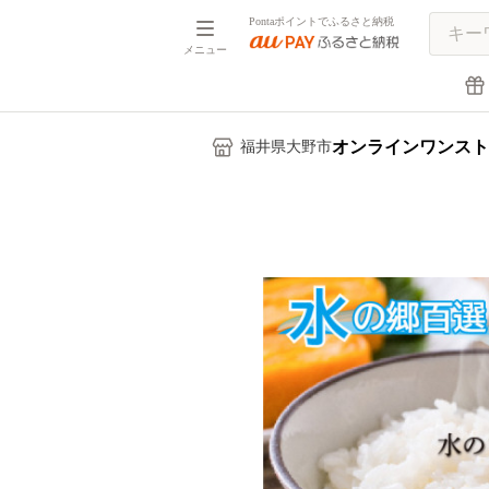
Pontaポイントでふるさと納税
メニュー
オンラインワンスト
福井県大野市