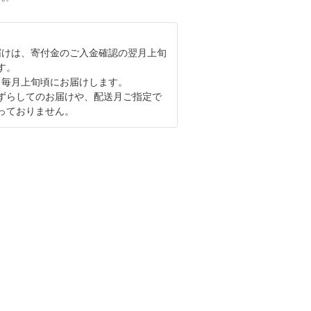
届けは、寄付金のご入金確認の翌月上旬
す。
も毎月上旬頃にお届けします。
ずらしてのお届けや、配送月ご指定で
っておりません。