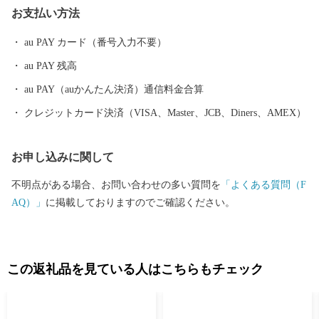
お支払い方法
au PAY カード（番号入力不要）
au PAY 残高
au PAY（auかんたん決済）通信料金合算
クレジットカード決済（VISA、Master、JCB、Diners、AMEX）
お申し込みに関して
不明点がある場合、お問い合わせの多い質問を
「よくある質問（F
AQ）」
に掲載しておりますのでご確認ください。
この返礼品を見ている人はこちらもチェック