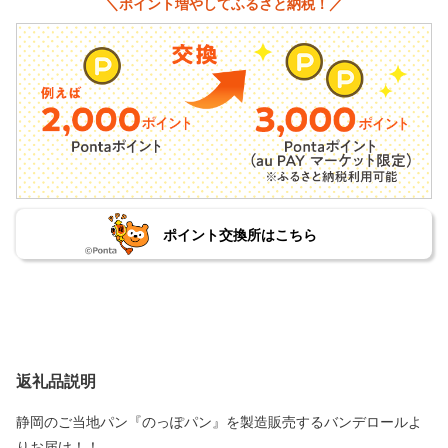
＼ポイント増やしてふるさと納税！／
ポイント交換所はこちら
返礼品説明
静岡のご当地パン『のっぽパン』を製造販売するバンデロールよ
りお届け！！