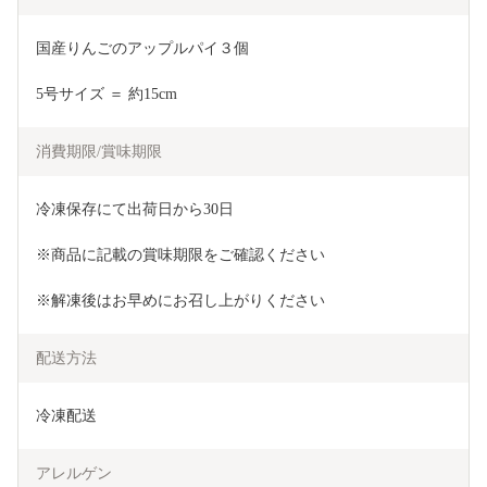
国産りんごのアップルパイ３個
5号サイズ ＝ 約15cm
消費期限/賞味期限
冷凍保存にて出荷日から30日
※商品に記載の賞味期限をご確認ください
※解凍後はお早めにお召し上がりください
配送方法
冷凍配送
アレルゲン