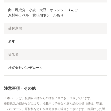
卵・乳成分・小麦・大豆・オレンジ・りんご

原材料ラベル　賞味期限シールあり
受付期間
通年
提供者
株式会社バンデロール
注意事項・その他
本ページは、提供自治体からの情報に基づき、作成しています。
提供元の都合などにより、掲載中に予告なく返礼品の仕様（規格、容量、
パッケージ、原材料など）が変更される場合がございます。お届けした返