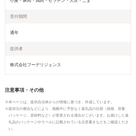
小麦・豚肉・鶏肉・ゼラチン・大豆・ごま
受付期間
通年
提供者
株式会社フーデリジェンス
注意事項・その他
本ページは、提供自治体からの情報に基づき、作成しています。
提供元の都合などにより、掲載中に予告なく返礼品の仕様（規格、容量、
パッケージ、原材料など）が変更される場合がございます。お届けした返
礼品のパッケージやラベルに記載されている注意書きなどをご確認くださ
い。