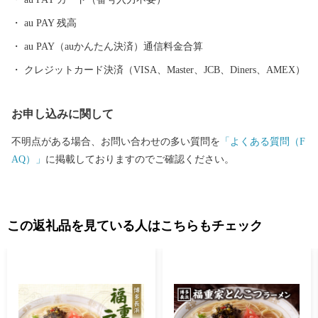
au PAY 残高
au PAY（auかんたん決済）通信料金合算
クレジットカード決済（VISA、Master、JCB、Diners、AMEX）
お申し込みに関して
不明点がある場合、お問い合わせの多い質問を
「よくある質問（F
AQ）」
に掲載しておりますのでご確認ください。
この返礼品を見ている人はこちらもチェック