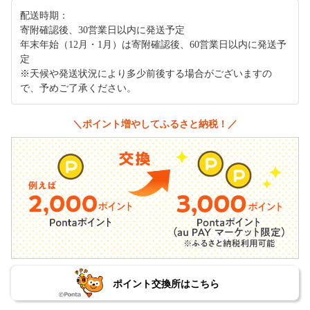
配送時期：
寄附確認後、30営業日以内に発送予定
年末年始（12月・1月）は寄附確認後、60営業日以内に発送予
定
※天候や発送状況により多少前後する場合がございますの
で、予めご了承ください。
＼ポイント増やしてふるさと納税！／
ポイント交換所はこちら