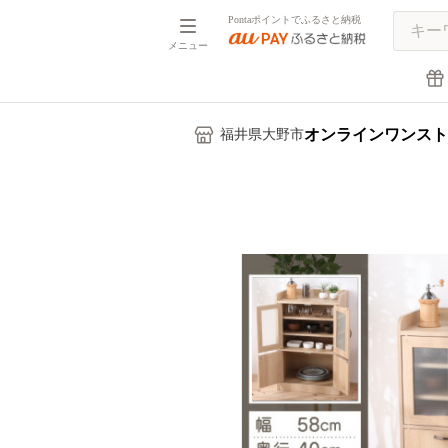
Pontaポイントでふるさと納税
メニュー
オンラインワンスト
福井県大野市