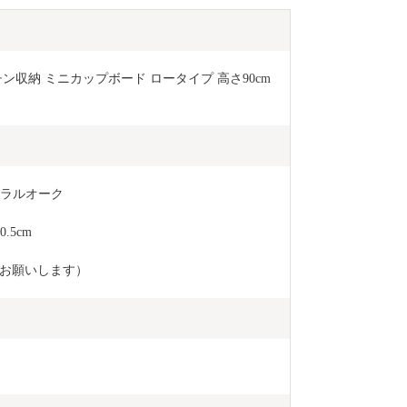
収納 ミニカップボード ロータイプ 高さ90cm
ュラルオーク
.5cm
お願いします）