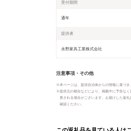
受付期間
通年
提供者
永野家具工業株式会社
注意事項・その他
本ページは、提供自治体からの情報に基づき
提供元の都合などにより、掲載中に予告なく
更される場合がございます。お届けした返礼
確認ください。
この返礼品を見ている人は