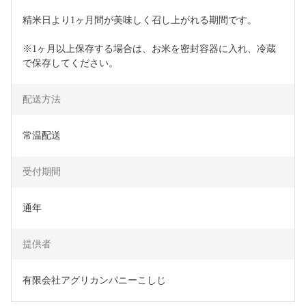
精米日より1ヶ月間が美味しく召し上がれる期間です。
※1ヶ月以上保存する場合は、お米を密封容器に入れ、冷蔵
で保存してください。
配送方法
常温配送
受付期間
通年
提供者
有限会社アグリカンパニーこしじ