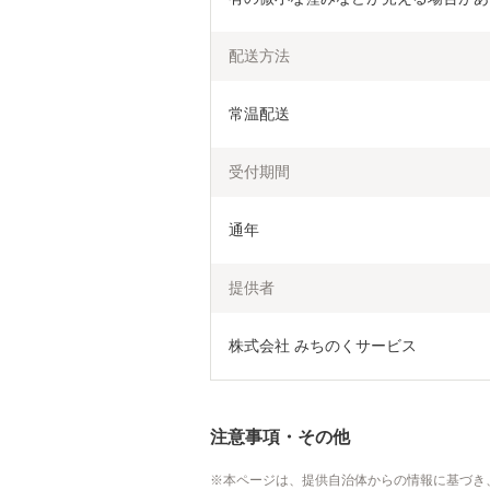
配送方法
常温配送
受付期間
通年
提供者
株式会社 みちのくサービス
注意事項・その他
本ページは、提供自治体からの情報に基づき