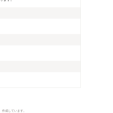
、作成しています。