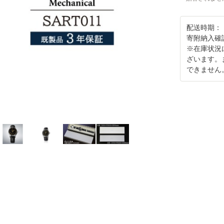
配送時期：
寄附納入確
※在庫状況
ざいます。
できません