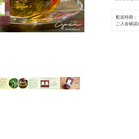
配送時期：
ご入金確認