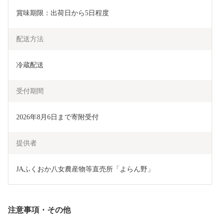
賞味期限：出荷日から5日程度
配送方法
冷蔵配送
受付期間
2026年8月6日まで寄附受付
提供者
JAふくおか八女農産物等直売所「よらん野」
注意事項・その他