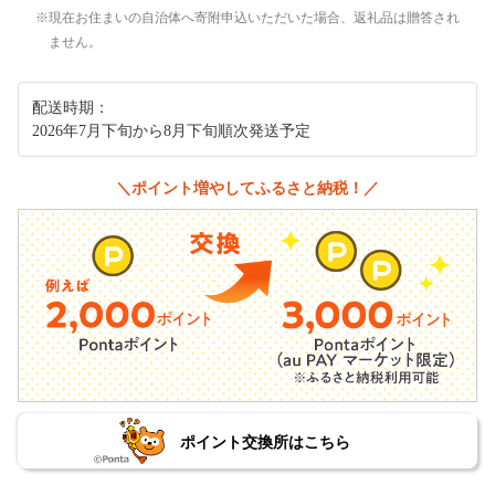
現在お住まいの自治体へ寄附申込いただいた場合、返礼品は贈答され
ません。
配送時期：
2026年7月下旬から8月下旬順次発送予定
＼ポイント増やしてふるさと納税！／
ポイント交換所はこちら