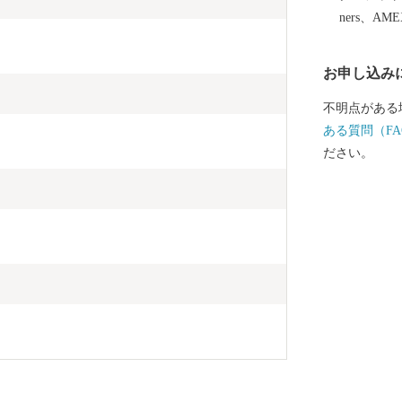
ners、AM
お申し込み
不明点がある
ある質問（FA
ださい。