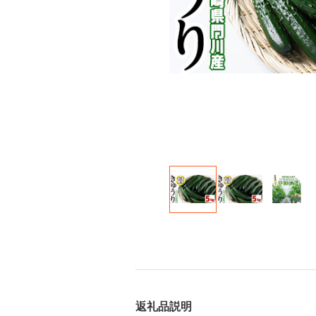
返礼品説明