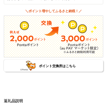
＼ポイント増やしてふるさと納税！／
ポイント交換所はこちら
返礼品説明