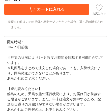
お気に入り
現在お住まいの自治体へ寄附申込いただいた場合、返礼品は贈答され
ません。
配送時期：
10～20日前後
※注文の状況により1ヶ月程度お時間を頂戴する可能性がござ
います。
※別商品をまとめて注文した場合であっても、入荷状況によ
り、同時発送ができないことがあります。
あらかじめご了承ください。
【※お読みください】
離島のため、天候や船の運行状況により、お届け日が前後す
る場合がございます。また、年末は注文が集中するため、配
送期日通りのお届けができない場合がございます。
あらかじめご理解の上、お申し込みください。