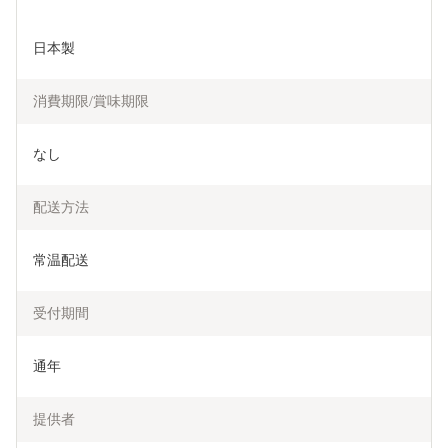
日本製
消費期限/賞味期限
なし
配送方法
常温配送
受付期間
通年
提供者