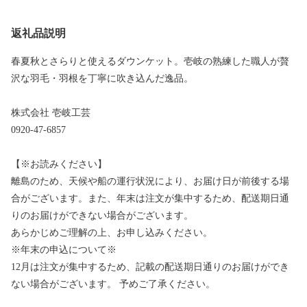
返礼品説明
春夏秋とさらりと使えるダウンケット。壱岐の熟練した職人が贅
沢な羽毛・羽根を丁寧に吹き込んだ逸品。
株式会社 壱岐工芸
0920-47-6857
【※お読みください】
離島のため、天候や船の運行状況により、お届け日が前後する場
合がございます。また、年末は注文が集中するため、配送期日通
りのお届けができない場合がございます。
あらかじめご理解の上、お申し込みください。
※年末の申込について※
12月は注文が集中するため、記載の配送期日通りのお届けができ
ない場合がございます。 予めご了承ください。