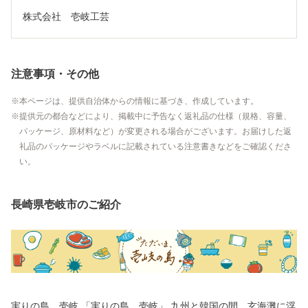
株式会社　壱岐工芸
注意事項・その他
本ページは、提供自治体からの情報に基づき、作成しています。
提供元の都合などにより、掲載中に予告なく返礼品の仕様（規格、容量、
パッケージ、原材料など）が変更される場合がございます。お届けした返
礼品のパッケージやラベルに記載されている注意書きなどをご確認くださ
い。
長崎県壱岐市のご紹介
実りの島、壱岐 「実りの島、壱岐」 九州と韓国の間、玄海灘に浮