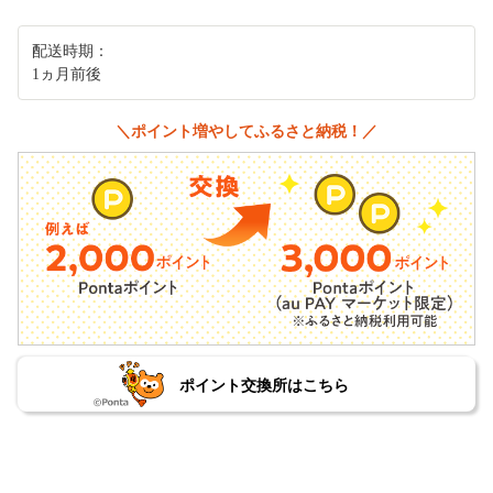
配送時期：
1ヵ月前後
＼ポイント増やしてふるさと納税！／
ポイント交換所はこちら