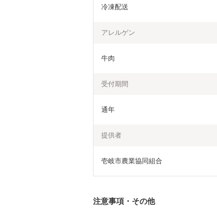
冷凍配送
アレルゲン
牛肉
受付期間
通年
提供者
壱岐市農業協同組合
注意事項・その他