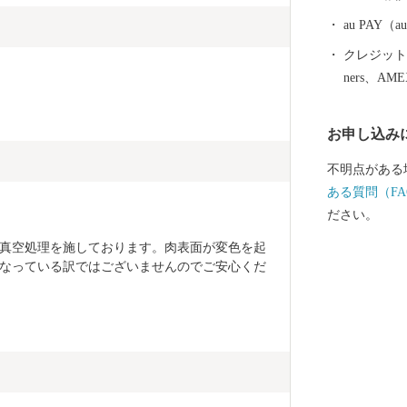
au PAY
クレジットカ
ners、AM
お申し込み
不明点がある
ある質問（FA
ださい。
真空処理を施しております。肉表面が変色を起
なっている訳ではございませんのでご安心くだ