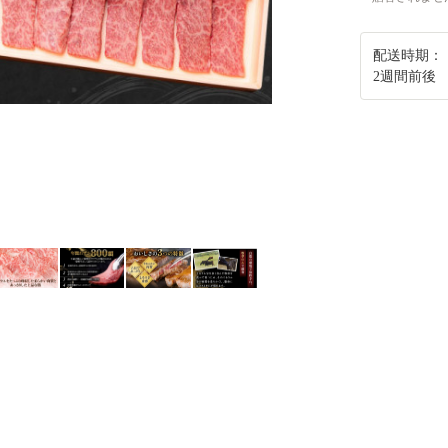
配送時期：
2週間前後