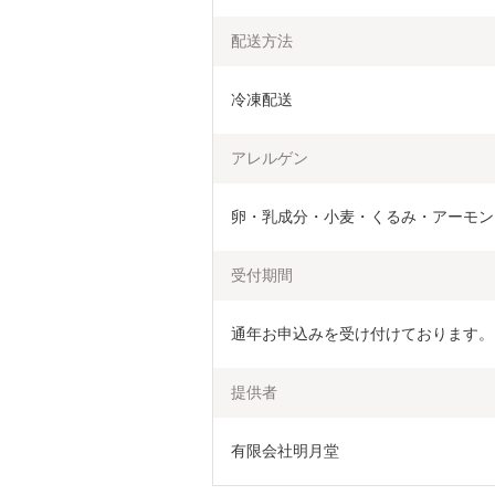
配送方法
冷凍配送
アレルゲン
卵・乳成分・小麦・くるみ・アーモン
受付期間
通年お申込みを受け付けております。
提供者
有限会社明月堂