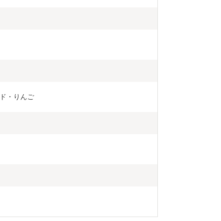
ド・りんご