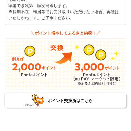
準備でき次第、順次発送します。
※長期不在、転居等でお受け取りいただけない場合、再送は
いたしかねます。ご了承ください。
＼ポイント増やしてふるさと納税！／
ポイント交換所はこちら