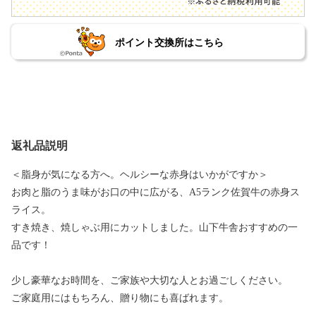
ポイント交換所はこちら
返礼品説明
＜脂身が気になる方へ。ヘルシーな赤身はいかがですか＞
お肉と脂のうま味がお口の中に広がる、A5ランク佐賀牛の赤身ス
ライス。
すき焼き、焼しゃぶ用にカットしました。山下牛舎おすすめの一
品です！
少し豪華なお時間を、ご家族や大切な人とお過ごしください。
ご家庭用にはもちろん、贈り物にも喜ばれます。