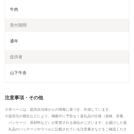
牛肉
受付期間
通年
提供者
山下牛舎
注意事項・その他
本ページは、提供自治体からの情報に基づき、作成しています。
提供元の都合などにより、掲載中に予告なく返礼品の仕様（規格、容量、
パッケージ、原材料など）が変更される場合がございます。お届けした返
礼品のパッケージやラベルに記載されている注意書きなどをご確認くださ