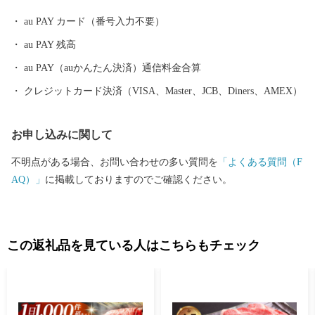
るため、子や孫が誇れる郷土 江北を進めていきます。
au PAY カード（番号入力不要）
au PAY 残高
au PAY（auかんたん決済）通信料金合算
クレジットカード決済（VISA、Master、JCB、Diners、AMEX）
お申し込みに関して
不明点がある場合、お問い合わせの多い質問を
「よくある質問（F
AQ）」
に掲載しておりますのでご確認ください。
この返礼品を見ている人はこちらもチェック