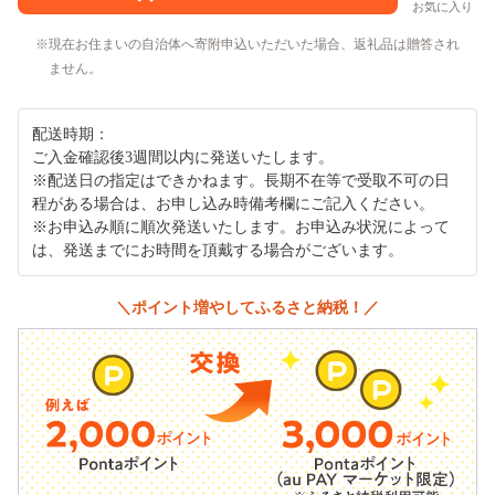
お気に入り
現在お住まいの自治体へ寄附申込いただいた場合、返礼品は贈答され
ません。
配送時期：
ご入金確認後3週間以内に発送いたします。
※配送日の指定はできかねます。長期不在等で受取不可の日
程がある場合は、お申し込み時備考欄にご記入ください。
※お申込み順に順次発送いたします。お申込み状況によって
は、発送までにお時間を頂戴する場合がございます。
＼ポイント増やしてふるさと納税！／